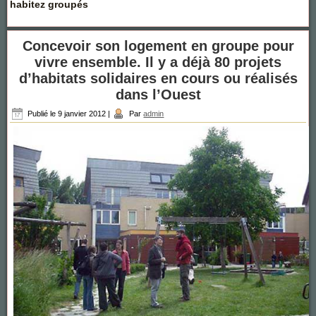
habitez groupés
Concevoir son logement en groupe pour
vivre ensemble. Il y a déjà 80 projets
d’habitats solidaires en cours ou réalisés
dans l’Ouest
Publié le
9 janvier 2012
|
Par
admin