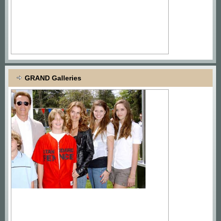
GRAND Galleries