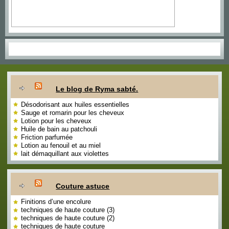
Le blog de Ryma sabté.
Désodorisant aux huiles essentielles
Sauge et romarin pour les cheveux
Lotion pour les cheveux
Huile de bain au patchouli
Friction parfumée
Lotion au fenouil et au miel
lait démaquillant aux violettes
Couture astuce
Finitions d’une encolure
techniques de haute couture (3)
techniques de haute couture (2)
techniques de haute couture