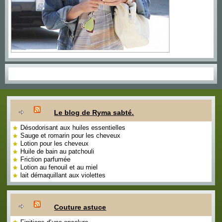
Le blog de Ryma sabté.
Désodorisant aux huiles essentielles
Sauge et romarin pour les cheveux
Lotion pour les cheveux
Huile de bain au patchouli
Friction parfumée
Lotion au fenouil et au miel
lait démaquillant aux violettes
Couture astuce