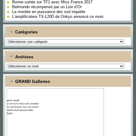
Bonne soirée sur TF1 avec Miss France 2017
Belmondo récompensé par un Lion d’Or
La montée en puissance des ssd inquiète
L’amplificateur TX-L20D de Onkyo annoncé ce mois
Catégories
Catégories
Archives
Archives
GRAND Galleries