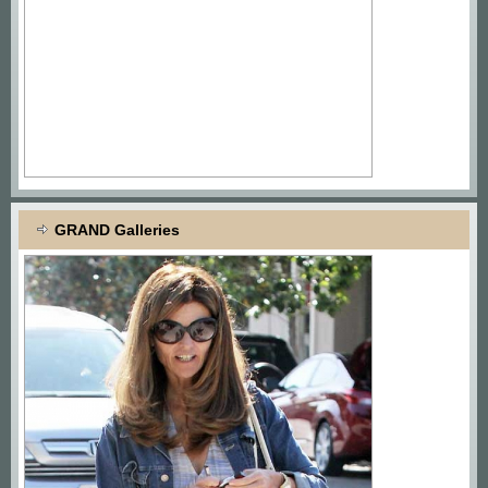
GRAND Galleries