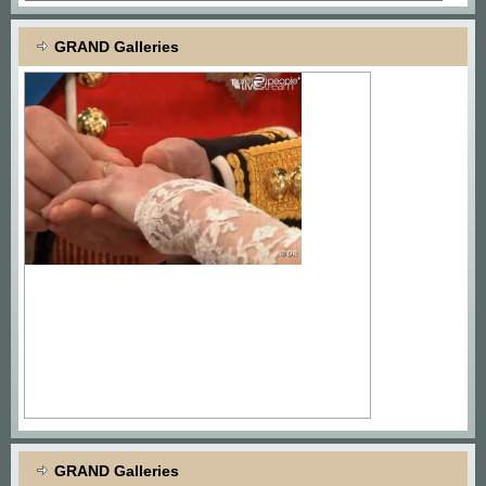
GRAND Galleries
GRAND Galleries