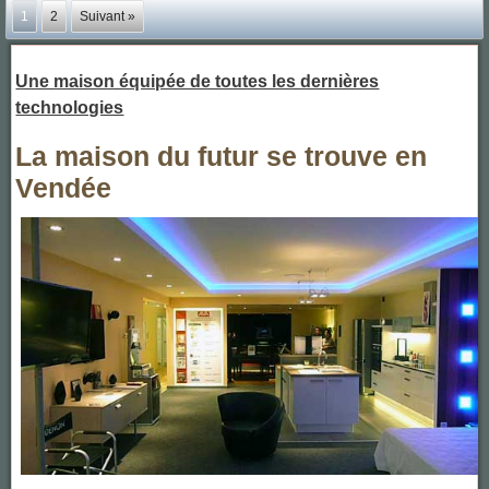
1
2
Suivant »
Une maison équipée de toutes les dernières
technologies
La maison du futur se trouve en
Vendée