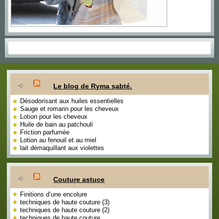
Le blog de Ryma sabté.
Désodorisant aux huiles essentielles
Sauge et romarin pour les cheveux
Lotion pour les cheveux
Huile de bain au patchouli
Friction parfumée
Lotion au fenouil et au miel
lait démaquillant aux violettes
Couture astuce
Finitions d’une encolure
techniques de haute couture (3)
techniques de haute couture (2)
techniques de haute couture