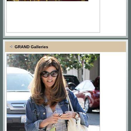
GRAND Galleries