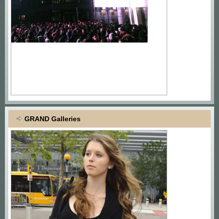
GRAND Galleries