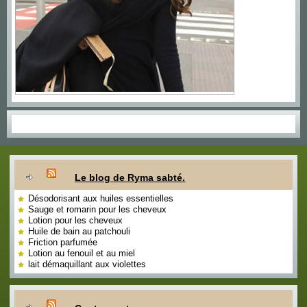
Le blog de Ryma sabté.
Désodorisant aux huiles essentielles
Sauge et romarin pour les cheveux
Lotion pour les cheveux
Huile de bain au patchouli
Friction parfumée
Lotion au fenouil et au miel
lait démaquillant aux violettes