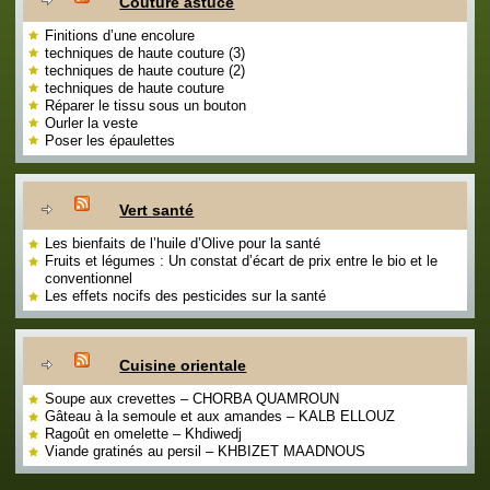
Couture astuce
Finitions d’une encolure
techniques de haute couture (3)
techniques de haute couture (2)
techniques de haute couture
Réparer le tissu sous un bouton
Ourler la veste
Poser les épaulettes
Vert santé
Les bienfaits de l’huile d’Olive pour la santé
Fruits et légumes : Un constat d’écart de prix entre le bio et le
conventionnel
Les effets nocifs des pesticides sur la santé
Cuisine orientale
Soupe aux crevettes – CHORBA QUAMROUN
Gâteau à la semoule et aux amandes – KALB ELLOUZ
Ragoût en omelette – Khdiwedj
Viande gratinés au persil – KHBIZET MAADNOUS