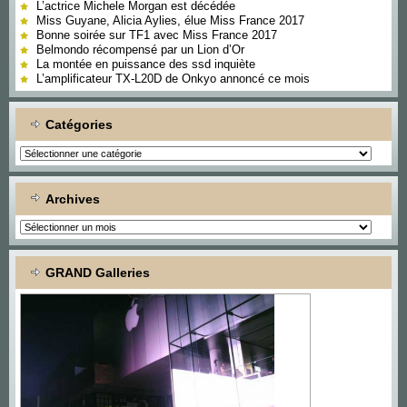
L’actrice Michele Morgan est décédée
Miss Guyane, Alicia Aylies, élue Miss France 2017
Bonne soirée sur TF1 avec Miss France 2017
Belmondo récompensé par un Lion d’Or
La montée en puissance des ssd inquiète
L’amplificateur TX-L20D de Onkyo annoncé ce mois
Catégories
Catégories
Archives
Archives
GRAND Galleries