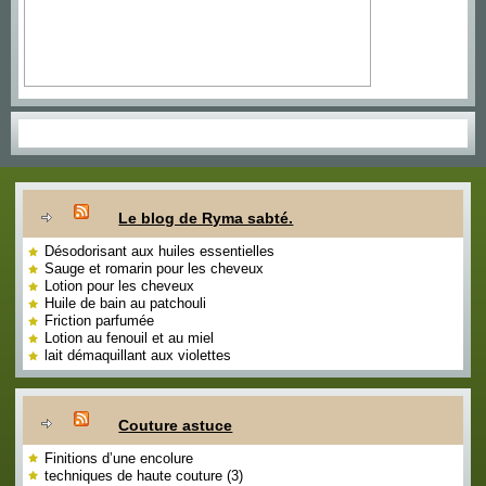
Le blog de Ryma sabté.
Désodorisant aux huiles essentielles
Sauge et romarin pour les cheveux
Lotion pour les cheveux
Huile de bain au patchouli
Friction parfumée
Lotion au fenouil et au miel
lait démaquillant aux violettes
Couture astuce
Finitions d’une encolure
techniques de haute couture (3)