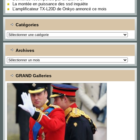
La montée en puissance des ssd inquiète
L’amplificateur TX-L20D de Onkyo annoncé ce mois
Catégories
Catégories
Archives
Archives
GRAND Galleries