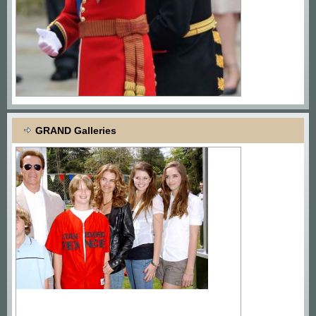
GRAND Galleries