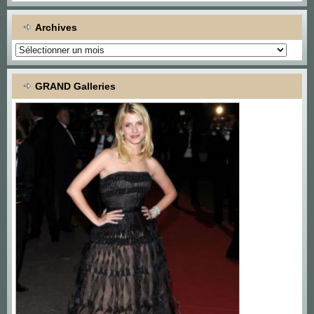
Archives
Archives
GRAND Galleries