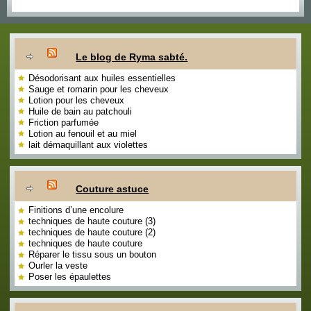
Le blog de Ryma sabté.
Désodorisant aux huiles essentielles
Sauge et romarin pour les cheveux
Lotion pour les cheveux
Huile de bain au patchouli
Friction parfumée
Lotion au fenouil et au miel
lait démaquillant aux violettes
Couture astuce
Finitions d’une encolure
techniques de haute couture (3)
techniques de haute couture (2)
techniques de haute couture
Réparer le tissu sous un bouton
Ourler la veste
Poser les épaulettes